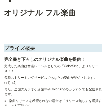
オリジナル フル楽曲
プライズ概要
完全書き下ろしのオリジナル楽曲を提供！
完成した楽曲は音楽レーベルとしての「ColorSing」よりリリー
ス！！
各種ストリーミングサービスであなたの楽曲が配信されます。
(※1)(※2) 
また、全国のカラオケ店舗等やColorSingのカラオケでも配信され
ます。
※1 楽曲リリースを希望されない場合は「リリース無し」を選択す
ることも可能です