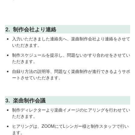
2.  
制作会社より連絡
入力いただきました連絡先へ、楽曲制作会社より連絡をさせて
いただきます。
制作スケジュールを提示し、問題ないかすり合わせをさせてい
ただきます。
自録り方法の説明等、問題なく楽曲制作が進行できるようサポ
ートさせていただきます。
3.  
楽曲制作会議
制作ディレクターより楽曲イメージのヒアリングを行わせてい
ただきます。
ヒアリングは、ZOOMにてLシンガー様と制作スタッフで行い
ます。