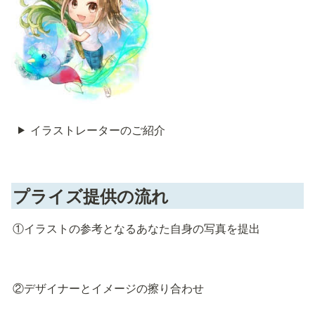
イラストレーターのご紹介
プライズ提供の流れ
①イラストの参考となるあなた自身の写真を提出
②デザイナーとイメージの擦り合わせ