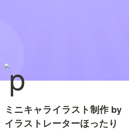
ミニキャライラスト制作 by
イラストレーターほったり