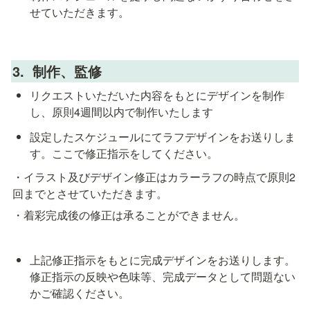
せていただきます。
3.  制作、監修
リクエストいただいた内容をもとにデザインを制作
し、原則4週間以内で制作いたします
設定したスケジュールにてラフデザインをお送りしま
す。ここで修正指示をしてください。
・イラスト及びデザイン修正はカラーラフの時点で原則2
回までとさせていただきます。
・着彩完成後の修正は承ることができません。
上記修正指示をもとに完成デザインをお送りします。
修正指示の反映や色味等、完成データとして問題ない
かご確認ください。