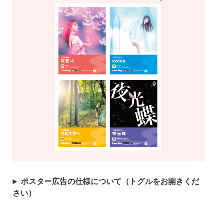
ポスター広告の仕様について（トグルをお開きくだ
さい）