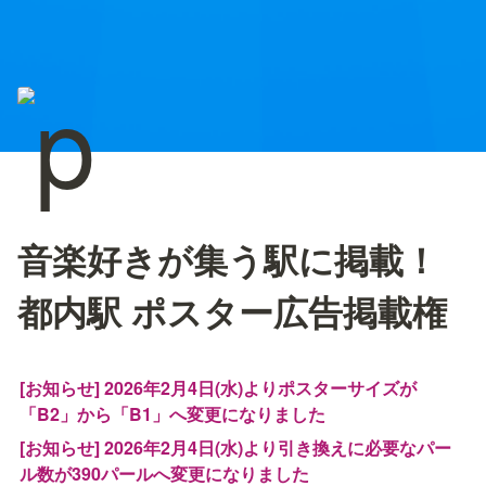
音楽好きが集う駅に掲載！
都内駅 ポスター広告掲載権
[お知らせ] 2026年2月4日(水)よりポスターサイズが
「B2」から「B1」へ変更になりました
[お知らせ] 2026年2月4日(水)より引き換えに必要なパー
ル数が390パールへ変更になりました