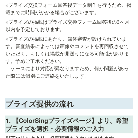
※
プライズ交換フォーム回答後データ制作を行う
ため、掲
載までに時間がかかる場合がございます。
※プライズの掲載はプライズ交換フォーム回答後の3ヶ月
以内を予定しております。
※プライズの掲載にあたり、媒体審査が設けられていま
す。審査結果によっては画像やコメントを再回収させて
いただく、もしくは掲載が見送りになる可能性がありま
す。予めご了承ください。

　ケースにより対応が異なりますため、何か問題があっ
た際には個別にご連絡をいたします。
プライズ提供の流れ
1. 【ColorSingプライズページ】より、希望
プライズを選択・必要情報のご入力