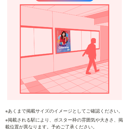
※あくまで掲載サイズのイメージとしてご確認ください。
※掲載される駅により、ポスター枠の雰囲気や大きさ、掲
載位置が異なります。予めご了承ください。