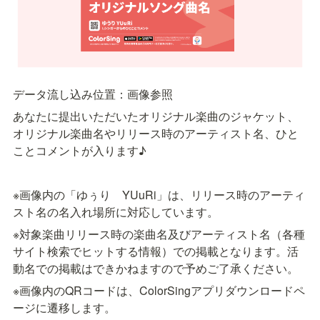
データ流し込み位置：画像参照
あなたに提出いただいたオリジナル楽曲のジャケット、
オリジナル楽曲名やリリース時のアーティスト名、ひと
ことコメントが入ります♪
※画像内の「ゆぅり　YUuRi」は、リリース時のアーティ
スト名の名入れ場所に対応しています。
※対象楽曲リリース時の楽曲名及びアーティスト名（各種
サイト検索でヒットする情報）での掲載となります。活
動名での掲載はできかねますので予めご了承ください。
※画像内のQRコードは、ColorSingアプリダウンロードペ
ージに遷移します。