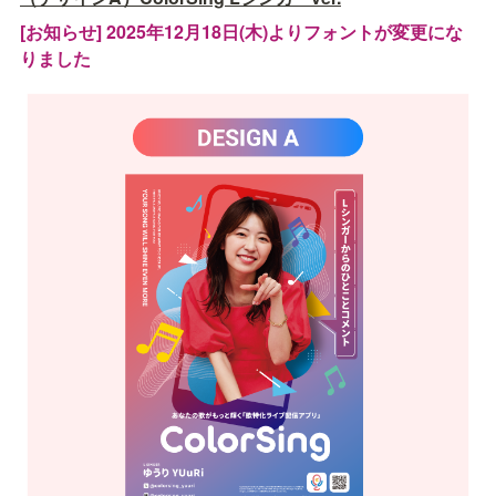
[お知らせ] 2025年12月18日(木)よりフォントが変更にな
りました