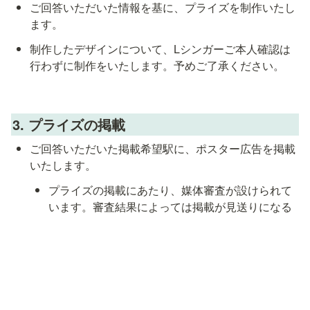
ご回答いただいた情報を基に、プライズを制作いたし
ます。
制作したデザインについて、Lシンガーご本人確認は
行わずに制作をいたします。予めご了承ください。
3. プライズの掲載
ご回答いただいた掲載希望駅に、ポスター広告を掲載
いたします。
プライズの掲載にあたり、媒体審査が設けられて
います。審査結果によっては掲載が見送りになる
可能性があります。予めご了承ください。
掲載駅・掲載時期の確定後、別途詳細をお知らせいた
します。