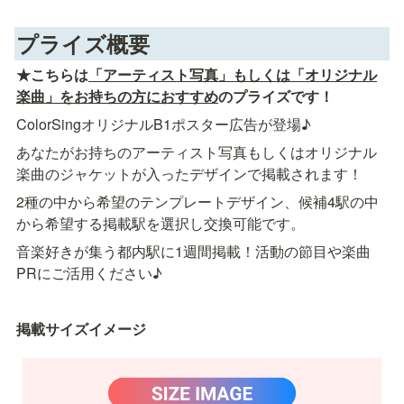
プライズ概要
★こちらは
「アーティスト写真」もしくは「オリジナル
楽曲」をお持ちの方におすすめ
のプライズです！
ColorSingオリジナルB1ポスター広告が登場♪
あなたがお持ちのアーティスト写真もしくはオリジナル
楽曲のジャケットが入ったデザインで掲載されます！
2種の中から希望のテンプレートデザイン、候補4駅の中
から希望する掲載駅を選択し交換可能です。
音楽好きが集う都内駅に1週間掲載！活動の節目や楽曲
PRにご活用ください♪
掲載サイズイメージ