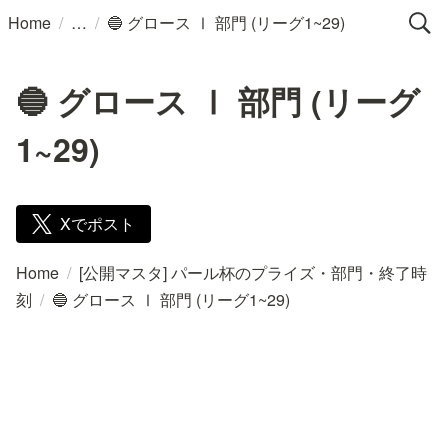
/
/
Home
🔵 グロース Ⅰ 部門 (リーグ1~29)
🔵 グロース Ⅰ 部門 (リーグ
1~29)
Xでポスト
Home
/
[公開マスタ] パール杯のプライズ・部門・終了時
刻
/
🔵 グロース Ⅰ 部門 (リーグ1~29)