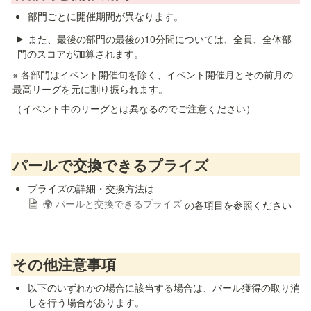
部門ごとに開催期間が異なります。
また、最後の部門の最後の10分間については、全員、全体部
門のスコアが加算されます。
※ 各部門はイベント開催旬を除く、イベント開催月とその前月の
最高リーグを元に割り振られます。
（イベント中のリーグとは異なるのでご注意ください）
パールで交換できるプライズ
プライズの詳細・交換方法は 
🌍 パールと交換できるプライズ
 の各項目を参照ください
その他注意事項
以下のいずれかの場合に該当する場合は、パール獲得の取り消
しを行う場合があります。