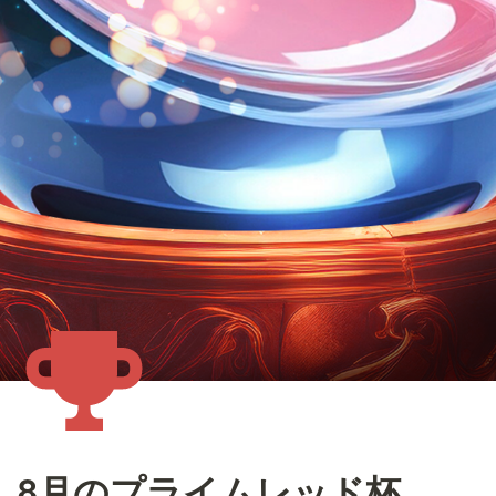
8月のプライムレッド杯