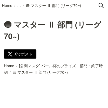
/
/
Home
🔵 マスター Ⅱ 部門 (リーグ70~)
🔵 マスター Ⅱ 部門 (リーグ
70~)
Xでポスト
Home
/
[公開マスタ] パール杯のプライズ・部門・終了時
刻
/
🔵 マスター Ⅱ 部門 (リーグ70~)